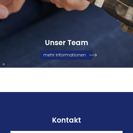
Unser Team
mehr Informationen
©
Kontakt