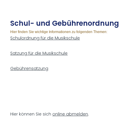
Schul- und Ge­büh­ren­ord­nung
Hier finden Sie wichtige Informationen zu folgenden Themen:
Schulordnung für die Musikschule
Satzung für die Musikschule
Gebührensatzung
Hier können Sie sich
online abmelden
.