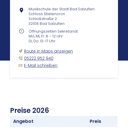
Musikschule der Stadt Bad Salzuflen
Schloss Stietencron
Schloßstraße 2
32108 Bad Salzuflen
Öffnungszeiten Sekretariat:
Mo, Mi, Fr: 8 – 12 Uhr
Di, Do: 13-17 Uhr
Route in Maps anzeigen
05222 952 940
E-Mail schreiben
Prei­se 2026
Angebot
Preis