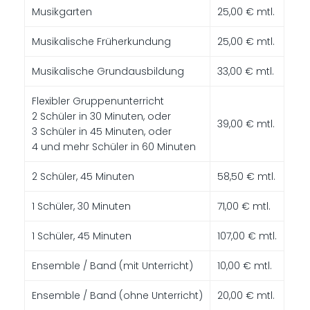
Musikgarten
25,00 € mtl.
Musikalische Früherkundung
25,00 € mtl.
Musikalische Grundausbildung
33,00 € mtl.
Flexibler Gruppenunterricht
2 Schüler in 30 Minuten, oder
39,00 € mtl.
3 Schüler in 45 Minuten, oder
4 und mehr Schüler in 60 Minuten
2 Schüler, 45 Minuten
58,50 € mtl.
1 Schüler, 30 Minuten
71,00 € mtl.
1 Schüler, 45 Minuten
107,00 € mtl.
Ensemble / Band (mit Unterricht)
10,00 € mtl.
Ensemble / Band (ohne Unterricht)
20,00 € mtl.