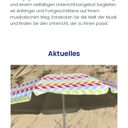
und einem vielfältigen Unterrichtsangebot begleiten
wir Anfänger und Fortgeschrittene auf ihrem
musikalischen Weg. Entdecken Sie die Welt der Musik
und finden Sie den Unterricht, der zu Ihnen passt.
Ak­tu­el­les