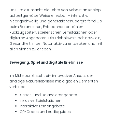
Das Projekt macht die Lehre von Sebastian Kneipp
auf zeitgemäße Weise erlebbar – interaktiv,
niedrigschwellig und generationenübergreifend.Ob
beim Balancieren, Entspannen an kühlen
Rückzugsorten, spielerischen Lernstationen oder
digitalen Angeboten: Die Erlebniswelt lädt dazu ein,
Gesundheit in der Natur aktiv zu entdecken und mit
allen Sinnen zu erleben.
Bewegung, Spiel und digitale Erlebnisse
Im Mittelpunkt steht ein innovativer Ansatz, der
analoge Naturerlebnisse mit digitalen Elementen
verbindet:
Kletter- und Balancierangebote
inklusive Spielstationen
interaktive Lernangebote
QR-Codes und Audioguides