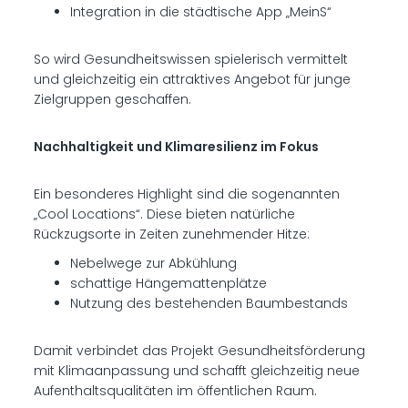
Integration in die städtische App „MeinS“
So wird Gesundheitswissen spielerisch vermittelt
und gleichzeitig ein attraktives Angebot für junge
Zielgruppen geschaffen.
Nachhaltigkeit und Klimaresilienz im Fokus
Ein besonderes Highlight sind die sogenannten
„Cool Locations“. Diese bieten natürliche
Rückzugsorte in Zeiten zunehmender Hitze:
Nebelwege zur Abkühlung
schattige Hängemattenplätze
Nutzung des bestehenden Baumbestands
Damit verbindet das Projekt Gesundheitsförderung
mit Klimaanpassung und schafft gleichzeitig neue
Aufenthaltsqualitäten im öffentlichen Raum.