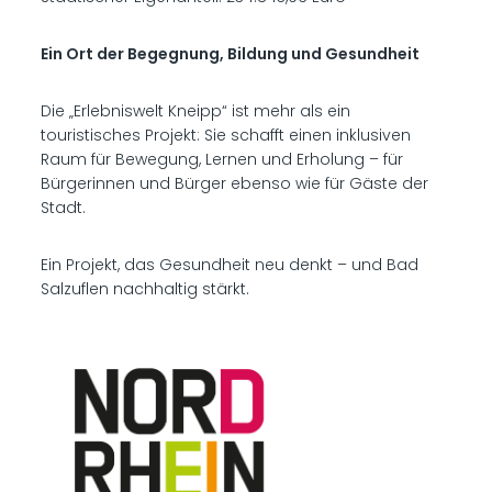
Ein Ort der Begegnung, Bildung und Gesundheit
Die „Erlebniswelt Kneipp“ ist mehr als ein
touristisches Projekt: Sie schafft einen inklusiven
Raum für Bewegung, Lernen und Erholung – für
Bürgerinnen und Bürger ebenso wie für Gäste der
Stadt.
Ein Projekt, das Gesundheit neu denkt – und Bad
Salzuflen nachhaltig stärkt.