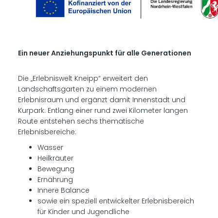
Ein neuer Anziehungspunkt für alle Generationen
Die „Erlebniswelt Kneipp“ erweitert den
Landschaftsgarten zu einem modernen
Erlebnisraum und ergänzt damit Innenstadt und
Kurpark. Entlang einer rund zwei Kilometer langen
Route entstehen sechs thematische
Erlebnisbereiche:
Wasser
Heilkräuter
Bewegung
Ernährung
Innere Balance
sowie ein speziell entwickelter Erlebnisbereich
für Kinder und Jugendliche