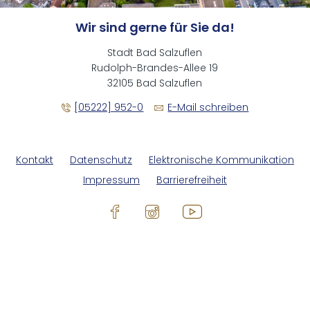
Wir sind gerne für Sie da!
Stadt Bad Salzuflen
Rudolph-Brandes-Allee 19
32105 Bad Salzuflen
[05222] 952-0
E-Mail schreiben
Kontakt
Datenschutz
Elektronische Kommunikation
Impressum
Barrierefreiheit