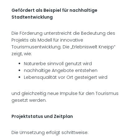
Gefördert als Beispiel für nachhaltige
Stadtentwicklung
Die Förderung unterstreicht die Bedeutung des
Projekts als Modell für innovative
Tourismusentwicklung. Die „Erlebniswelt Kneipp“
zeigt, wie:
Naturerbe sinnvoll genutzt wird
nachhaltige Angebote entstehen
Lebensqualität vor Ort gesteigert wird
und gleichzeitig neue Impulse für den Tourismus
gesetzt werden.
Projektstatus und Zeitplan
Die Umsetzung erfolgt schrittweise: