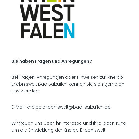
Sie haben Fragen und Anregungen?
Bei Fragen, Anregungen oder Hinweisen zur Kneipp
Erlebniswelt Bad Salzuflen können Sie sich gerne an
uns wenden.
E-Mail:
kneipp.erlebniswelt@bad-salzuflen.de
Wir freuen uns über Ihr Interesse und Ihre Ideen rund
um die Entwicklung der Kneipp Erlebniswelt.