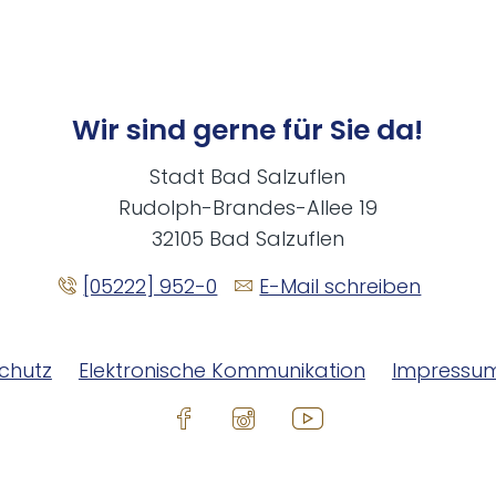
Wir sind gerne für Sie da!
Stadt Bad Salzuflen
Rudolph-Brandes-Allee 19
32105 Bad Salzuflen
[05222] 952-0
E-Mail schreiben
chutz
Elektronische Kommunikation
Impressu