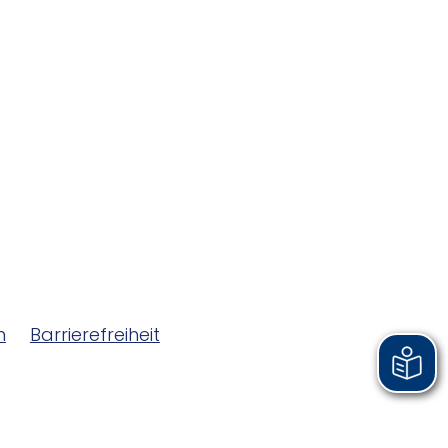
m
Barrierefreiheit