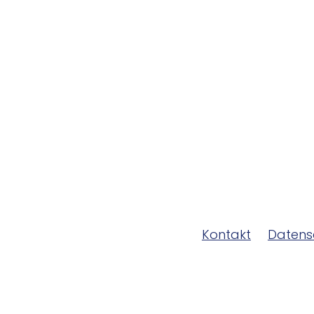
Kontakt
Datens