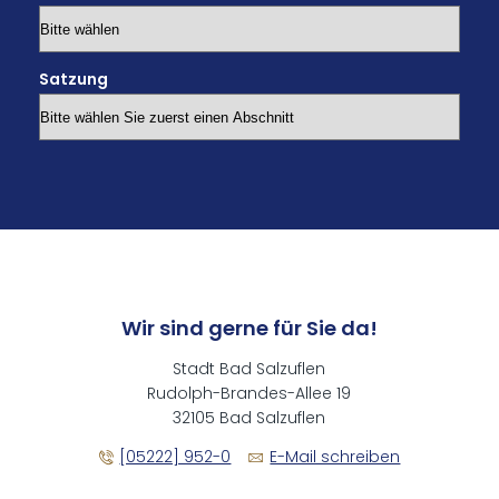
Satzung
Wir sind gerne für Sie da!
Stadt Bad Salzuflen
Rudolph-Brandes-Allee 19
32105 Bad Salzuflen
[05222] 952-0
E-Mail schreiben