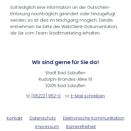
Soll lediglich eine Information an der Gutschein-
Einlösung nachträglich geändert oder hinzugefügt
werden, so ist dies im Nachgang möglich. Details
entnehmen Sie bitte der WebClient-Dokumentation,
die Sie vom Team Stadtmarketing erhalten.
Wir sind gerne für Sie da!
Stadt Bad Salzuflen
Rudolph-Brandes-Allee 19
32105 Bad Salzuflen
[05222] 952-0
E-Mail schreiben
Kontakt
Datenschutz
Elektronische Kommunikation
Impressum
Barrierefreiheit