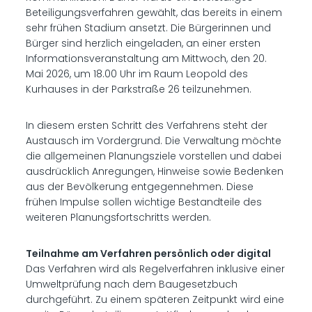
Beteiligungsverfahren gewählt, das bereits in einem
sehr frühen Stadium ansetzt. Die Bürgerinnen und
Bürger sind herzlich eingeladen, an einer ersten
Informationsveranstaltung am Mittwoch, den 20.
Mai 2026, um 18.00 Uhr im Raum Leopold des
Kurhauses in der Parkstraße 26 teilzunehmen.
In diesem ersten Schritt des Verfahrens steht der
Austausch im Vordergrund. Die Verwaltung möchte
die allgemeinen Planungsziele vorstellen und dabei
ausdrücklich Anregungen, Hinweise sowie Bedenken
aus der Bevölkerung entgegennehmen. Diese
frühen Impulse sollen wichtige Bestandteile des
weiteren Planungsfortschritts werden.
Teilnahme am Verfahren persönlich oder digital
Das Verfahren wird als Regelverfahren inklusive einer
Umweltprüfung nach dem Baugesetzbuch
durchgeführt. Zu einem späteren Zeitpunkt wird eine