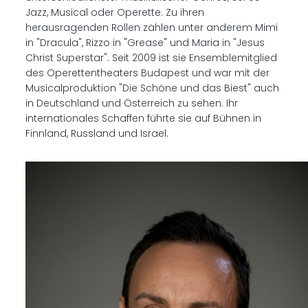
Jazz, Musical oder Operette. Zu ihren
herausragenden Rollen zählen unter anderem Mimi
in "Dracula", Rizzo in "Grease" und Maria in "Jesus
Christ Superstar". Seit 2009 ist sie Ensemblemitglied
des Operettentheaters Budapest und war mit der
Musicalproduktion "Die Schöne und das Biest" auch
in Deutschland und Österreich zu sehen. Ihr
internationales Schaffen führte sie auf Bühnen in
Finnland, Russland und Israel.