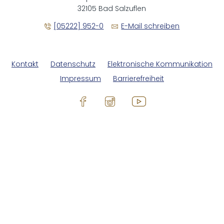
32105 Bad Salzuflen
[05222] 952-0
E-Mail schreiben
Kontakt
Datenschutz
Elektronische Kommunikation
Impressum
Barrierefreiheit