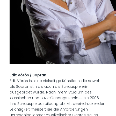
Edit Vörös / Sopran
Edit Vörös ist eine vielseitige Künstlerin, die sowohl
als Sopranistin als auch als Schauspielerin
ausgebildet wurde. Nach ihrem Studium des
klassischen und Jazz-Gesangs schloss sie 2006
ihre Schauspielausbildung ab. Mit beeindruckender
Leichtigkeit meistert sie die Anforderungen
unterschiedlichster musikalischer Genres, sei es