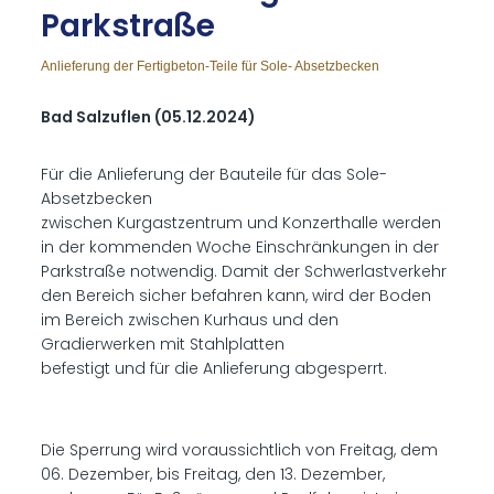
Park­stra­ße
Anlieferung der Fertigbeton-Teile für Sole- Absetzbecken
Bad Salzuflen (05.12.2024)
Für die Anlieferung der Bauteile für das Sole-
Absetzbecken
zwischen Kurgastzentrum und Konzerthalle werden
in der kommenden Woche Einschränkungen in der
Parkstraße notwendig. Damit der Schwerlastverkehr
den Bereich sicher befahren kann, wird der Boden
im Bereich zwischen Kurhaus und den
Gradierwerken mit Stahlplatten
befestigt und für die Anlieferung abgesperrt.
Die Sperrung wird voraussichtlich von Freitag, dem
06. Dezember, bis Freitag, den 13. Dezember,