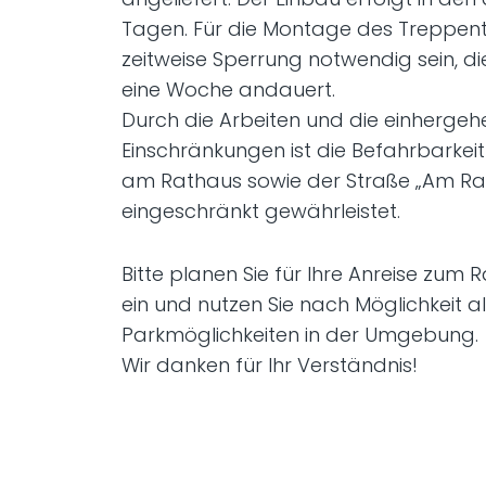
Tagen. Für die Montage des Treppent
zeitweise Sperrung notwendig sein, di
eine Woche andauert.
Durch die Arbeiten und die einherge
Einschränkungen ist die Befahrbarkei
am Rathaus sowie der Straße „Am Ra
eingeschränkt gewährleistet.
Bitte planen Sie für Ihre Anreise zum 
ein und nutzen Sie nach Möglichkeit a
Parkmöglichkeiten in der Umgebung.
Wir danken für Ihr Verständnis!