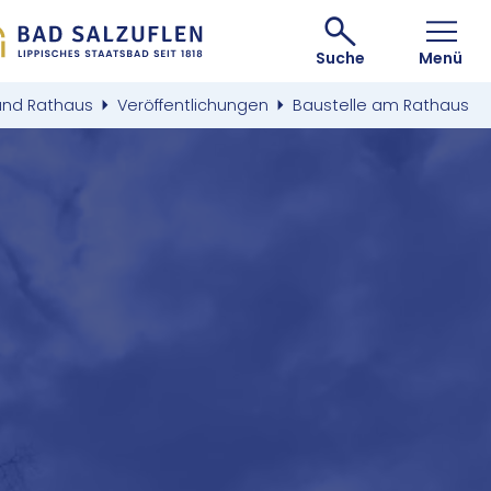
Suche
Menü
und Rathaus
Veröffentlichungen
Baustelle am Rathaus