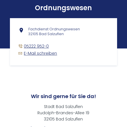
Ordnungswesen
Fachdienst Ordnungswesen
32105 Bad Salzuflen
05222 952-0
E-Mail schreiben
Wir sind gerne für Sie da!
Stadt Bad Salzuflen
Rudolph-Brandes-Allee 19
32105 Bad Salzuflen