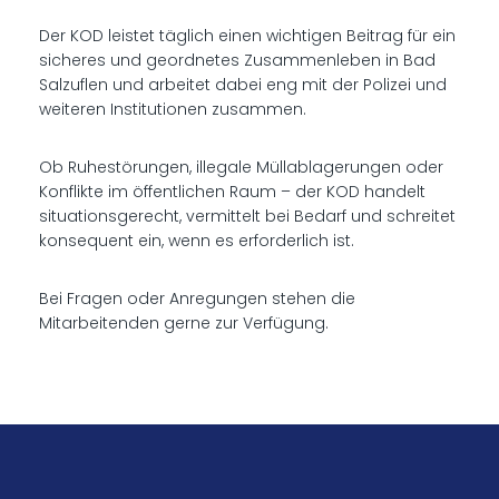
Der KOD leistet täglich einen wichtigen Beitrag für ein
sicheres und geordnetes Zusammenleben in Bad
Salzuflen und arbeitet dabei eng mit der Polizei und
weiteren Institutionen zusammen.
Ob Ruhestörungen, illegale Müllablagerungen oder
Konflikte im öffentlichen Raum – der KOD handelt
situationsgerecht, vermittelt bei Bedarf und schreitet
konsequent ein, wenn es erforderlich ist.
Bei Fragen oder Anregungen stehen die
Mitarbeitenden gerne zur Verfügung.