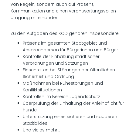
von Regeln, sondern auch auf Präsenz,
Kommunikation und einen verantwortungsvollen
Umgang miteinander.
Zu den Aufgaben des KOD gehören insbesondere:
Präsenz im gesamten Stadtgebiet und
Ansprechperson für Bürgerinnen und Bürger
Kontrolle der Einhaltung städtischer
Verordnungen und Satzungen
Einschreiten bei Störungen der öffentlichen
Sicherheit und Ordnung
Maßnahmen bei Ruhestörungen und
Konfliktsituationen
Kontrollen im Bereich Jugendschutz
Überprüfung der Einhaltung der Anleinpflicht für
Hunde
Unterstützung eines sicheren und sauberen
Stadtbildes
Und vieles mehr…