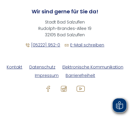
Wir sind gerne für Sie da!
Stadt Bad Salzuflen
Rudolph-Brandes-Allee 19
32105 Bad Salzuflen
[05222] 952-0
E-Mail schreiben
Kontakt
Datenschutz
Elektronische Kommunikation
Impressum
Barrierefreiheit