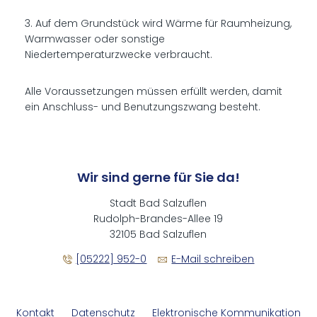
3. Auf dem Grundstück wird Wärme für Raumheizung,
Warmwasser oder sonstige
Niedertemperaturzwecke verbraucht.
Alle Voraussetzungen müssen erfüllt werden, damit
ein Anschluss- und Benutzungszwang besteht.
Wir sind gerne für Sie da!
Stadt Bad Salzuflen
Rudolph-Brandes-Allee 19
32105 Bad Salzuflen
[05222] 952-0
E-Mail schreiben
Kontakt
Datenschutz
Elektronische Kommunikation