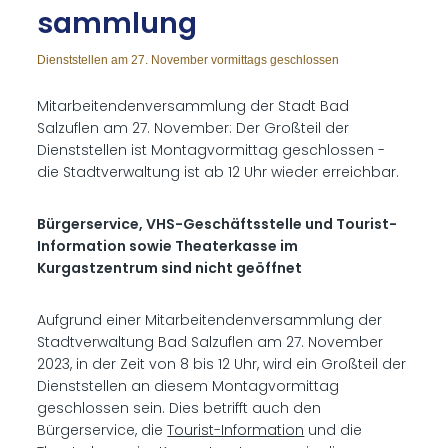
samm­lung
Dienststellen am 27. November vormittags geschlossen
Mitarbeitendenversammlung der Stadt Bad
Salzuflen am 27. November: Der Großteil der
Dienststellen ist Montagvormittag geschlossen -
die Stadtverwaltung ist ab 12 Uhr wieder erreichbar.
Bürgerservice, VHS-Geschäftsstelle und Tourist-
Information sowie Theaterkasse im
Kurgastzentrum sind nicht geöffnet
Aufgrund einer Mitarbeitendenversammlung der
Stadtverwaltung Bad Salzuflen am 27. November
2023, in der Zeit von 8 bis 12 Uhr, wird ein Großteil der
Dienststellen an diesem Montagvormittag
geschlossen sein. Dies betrifft auch den
Bürgerservice, die
Tourist-Information
und die