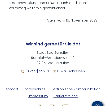
Stadtentwicklung und Umwelt auch an diesem
Vormittag weiterhin gewährleistet.
Artikel vom 15. November 2023
Wir sind gerne für Sie da!
Stadt Bad Salzuflen
Rudolph-Brandes-Allee 19
32105 Bad Salzuflen
[05222] 952-0
E-Mail schreiben
Kontakt
Datenschutz
Elektronische Kommunikation
Impressum
Barrierefreiheit