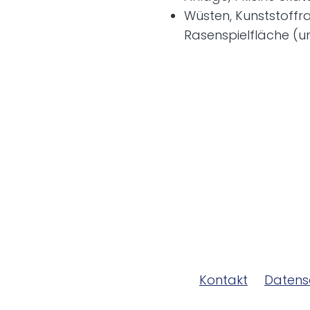
Wüsten, Kunststoffra
Rasenspielfläche (u
Kontakt
Datens