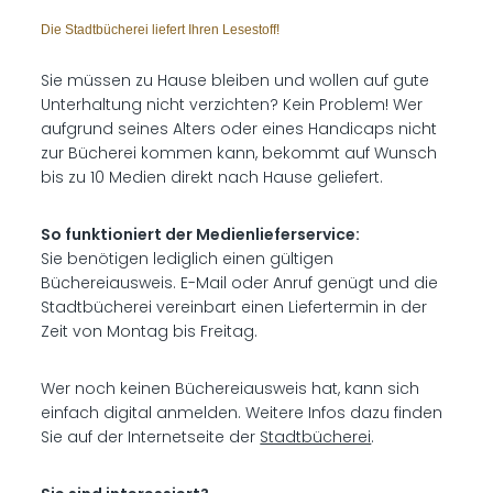
Die Stadtbücherei liefert Ihren Lesestoff!
Sie müssen zu Hause bleiben und wollen auf gute
Unterhaltung nicht verzichten? Kein Problem! Wer
aufgrund seines Alters oder eines Handicaps nicht
zur Bücherei kommen kann, bekommt auf Wunsch
bis zu 10 Medien direkt nach Hause geliefert.
So funktioniert der Medienlieferservice:
Sie benötigen lediglich einen gültigen
Büchereiausweis. E-Mail oder Anruf genügt und die
Stadtbücherei vereinbart einen Liefertermin in der
Zeit von Montag bis Freitag.
Wer noch keinen Büchereiausweis hat, kann sich
einfach digital anmelden. Weitere Infos dazu finden
Sie auf der Internetseite der
Stadtbücherei
.