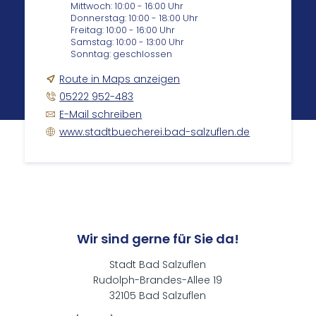
Mittwoch: 10:00 - 16:00 Uhr
Donnerstag: 10:00 - 18:00 Uhr
Freitag: 10:00 - 16:00 Uhr
Samstag: 10:00 - 13:00 Uhr
Sonntag: geschlossen
Route in Maps anzeigen
05222 952-483
E-Mail schreiben
www.stadtbuecherei.bad-salzuflen.de
Wir sind gerne für Sie da!
Stadt Bad Salzuflen
Rudolph-Brandes-Allee 19
32105 Bad Salzuflen