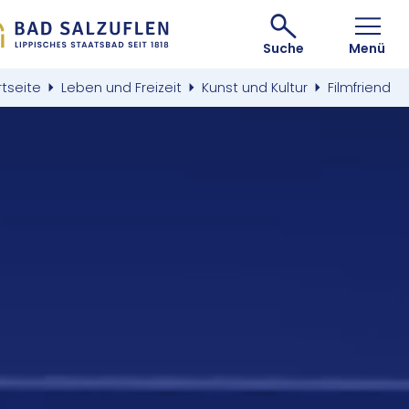
Suche
Menü
rtseite
Leben und Freizeit
Kunst und Kultur
Filmfriend