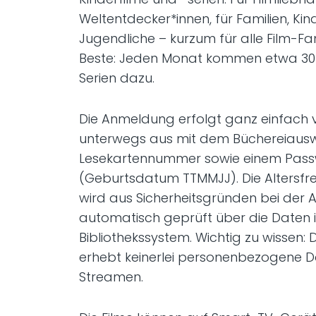
Weltentdecker*innen, für Familien, Ki
Jugendliche – kurzum für alle Film-F
Beste: Jeden Monat kommen etwa 30 
Serien dazu.
Die Anmeldung erfolgt ganz einfach
unterwegs aus mit dem Büchereiausw
Lesekartennummer sowie einem Pass
(Geburtsdatum TTMMJJ). Die Altersfr
wird aus Sicherheitsgründen bei der
automatisch geprüft über die Daten 
Bibliothekssystem. Wichtig zu wissen: 
erhebt keinerlei personenbezogene 
Streamen.