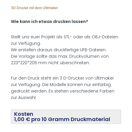
3D-Drucke mit dem Ultimaker
Wie kann ich etwas drucken lassen?
Stellt uns euer Projekt als STL- oder als OBJ-Dateien
zur Verfügung.
Wir erstellen daraus druckfertige UFB-Dateien.
Die Vorlage sollte das max. Druckvolumen von
223*220*205 mm nicht überschreiten.
Für den Druck steht ein 3 D-Drucker von Ultimaker
zur Verfügung. Die Modelle können nur einfarbig
gedruckt werden. Es stehen verschiedene Farben
zur Auswahl.
Kosten
1,00 € pro 10 Gramm Druckmaterial