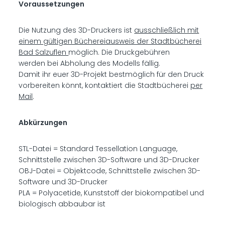
Voraussetzungen
Die Nutzung des 3D-Druckers ist
ausschließlich mit
einem gültigen Büchereiausweis der Stadtbücherei
Bad Salzuflen
möglich. Die Druckgebühren
werden bei Abholung des Modells fällig.
Damit ihr euer 3D-Projekt bestmöglich für den Druck
vorbereiten könnt, kontaktiert die Stadtbücherei
per
Mail
.
Abkürzungen
STL-Datei = Standard Tessellation Language,
Schnittstelle zwischen 3D-Software und 3D-Drucker
OBJ-Datei = Objektcode, Schnittstelle zwischen 3D-
Software und 3D-Drucker
PLA = Polyacetide, Kunststoff der biokompatibel und
biologisch abbaubar ist