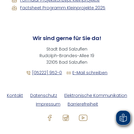
Formular Projektkonzept Kleinprojekte
Factsheet Programm Kleinprojekte 2025
Wir sind gerne für Sie da!
Stadt Bad Salzuflen
Rudolph-Brandes-Allee 19
32105 Bad Salzuflen
[05222] 952-0
E-Mail schreiben
Kontakt
Datenschutz
Elektronische Kommunikation
Impressum
Barrierefreiheit