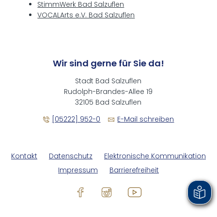
StimmWerk Bad Salzuflen
VOCALArts e.V. Bad Salzuflen
Wir sind gerne für Sie da!
Stadt Bad Salzuflen
Rudolph-Brandes-Allee 19
32105 Bad Salzuflen
[05222] 952-0
E-Mail schreiben
Kontakt
Datenschutz
Elektronische Kommunikation
Impressum
Barrierefreiheit