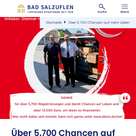
Suche
Menü
Startseite
Über 5.700 Chancen auf mehr Leben
Über 5.700 Chan­cen auf