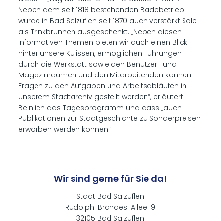
Neben dem seit 1818 bestehenden Badebetrieb
wurde in Bad Salzuflen seit 1870 auch verstärkt Sole
als Trinkbrunnen ausgeschenkt. „Neben diesen
informativen Themen bieten wir auch einen Blick
hinter unsere Kulissen, ermöglichen Führungen
durch die Werkstatt sowie den Benutzer- und
Magazinräumen und den Mitarbeitenden können
Fragen zu den Aufgaben und Arbeitsabläufen in
unserem Stadtarchiv gestellt werden“, erläutert
Beinlich das Tagesprogramm und dass „auch
Publikationen zur Stadtgeschichte zu Sonderpreisen
erworben werden können.“
Wir sind gerne für Sie da!
Stadt Bad Salzuflen
Rudolph-Brandes-Allee 19
32105 Bad Salzuflen