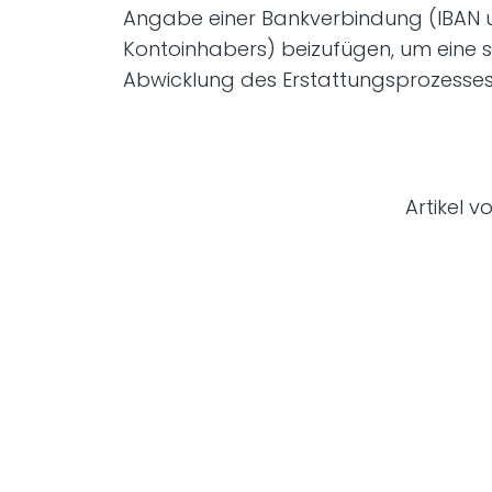
Angabe einer Bankverbindung (IBAN
Kontoinhabers) beizufügen, um eine s
Abwicklung des Erstattungsprozesses
Artikel v