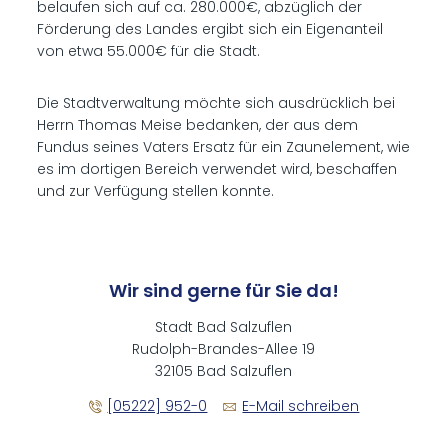
belaufen sich auf ca. 280.000€, abzüglich der
Förderung des Landes ergibt sich ein Eigenanteil
von etwa 55.000€ für die Stadt.
Die Stadtverwaltung möchte sich ausdrücklich bei
Herrn Thomas Meise bedanken, der aus dem
Fundus seines Vaters Ersatz für ein Zaunelement, wie
es im dortigen Bereich verwendet wird, beschaffen
und zur Verfügung stellen konnte.
Wir sind gerne für Sie da!
Stadt Bad Salzuflen
Rudolph-Brandes-Allee 19
32105 Bad Salzuflen
[05222] 952-0
E-Mail schreiben