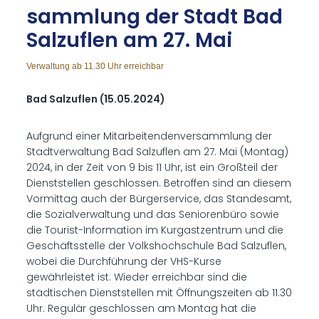
samm­lung der Stadt Bad
Salz­uflen am 27. Mai
Verwaltung ab 11.30 Uhr erreichbar
Bad Salzuflen (15.05.2024)
Aufgrund einer Mitarbeitendenversammlung der
Stadtverwaltung Bad Salzuflen am 27. Mai (Montag)
2024, in der Zeit von 9 bis 11 Uhr, ist ein Großteil der
Dienststellen geschlossen. Betroffen sind an diesem
Vormittag auch der Bürgerservice, das Standesamt,
die Sozialverwaltung und das Seniorenbüro sowie
die Tourist-Information im Kurgastzentrum und die
Geschäftsstelle der Volkshochschule Bad Salzuflen,
wobei die Durchführung der VHS-Kurse
gewährleistet ist. Wieder erreichbar sind die
städtischen Dienststellen mit Öffnungszeiten ab 11.30
Uhr. Regulär geschlossen am Montag hat die