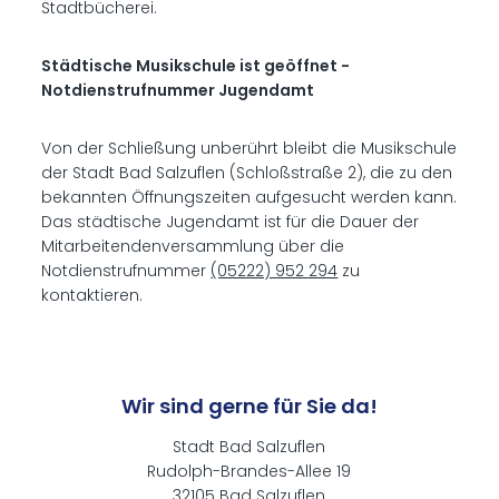
Stadtbücherei.
Städtische Musikschule ist geöffnet -
Notdienstrufnummer Jugendamt
Von der Schließung unberührt bleibt die Musikschule
der Stadt Bad Salzuflen (Schloßstraße 2), die zu den
bekannten Öffnungszeiten aufgesucht werden kann.
Das städtische Jugendamt ist für die Dauer der
Mitarbeitendenversammlung über die
Notdienstrufnummer
(05222) 952 294
zu
kontaktieren.
Wir sind gerne für Sie da!
Stadt Bad Salzuflen
Rudolph-Brandes-Allee 19
32105 Bad Salzuflen