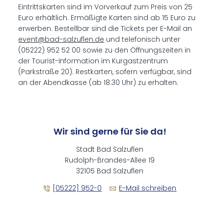
Eintrittskarten sind im Vorverkauf zum Preis von 25
Euro erhältlich. Ermäßigte Karten sind ab 15 Euro zu
erwerben. Bestellbar sind die Tickets per E-Mail an
event@bad-salzuflen.de
und telefonisch unter
(05222) 952 52 00 sowie zu den Öffnungszeiten in
der Tourist-Information im Kurgastzentrum
(Parkstraße 20). Restkarten, sofern verfügbar, sind
an der Abendkasse (ab 18.30 Uhr) zu erhalten.
Wir sind gerne für Sie da!
Stadt Bad Salzuflen
Rudolph-Brandes-Allee 19
32105 Bad Salzuflen
[05222] 952-0
E-Mail schreiben