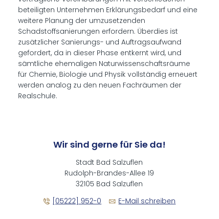
beteiligten Unternehmen Erklärungsbedarf und eine
weitere Planung der umzusetzenden
Schadstoffsanierungen erfordern. Überdies ist
zusätzlicher Sanierungs- und Auftragsaufwand
gefordert, da in dieser Phase entkernt wird, und
sämtliche ehemaligen Naturwissenschaftsräume
für Chemie, Biologie und Physik vollständig erneuert
werden analog zu den neuen Fachräumen der
Realschule.
Wir sind gerne für Sie da!
Stadt Bad Salzuflen
Rudolph-Brandes-Allee 19
32105 Bad Salzuflen
[05222] 952-0
E-Mail schreiben