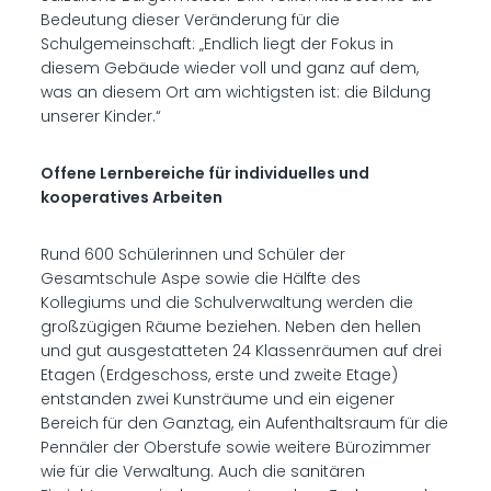
Bedeutung dieser Veränderung für die
Schulgemeinschaft: „Endlich liegt der Fokus in
diesem Gebäude wieder voll und ganz auf dem,
was an diesem Ort am wichtigsten ist: die Bildung
unserer Kinder.“
Offene Lernbereiche für individuelles und
kooperatives Arbeiten
Rund 600 Schülerinnen und Schüler der
Gesamtschule Aspe sowie die Hälfte des
Kollegiums und die Schulverwaltung werden die
großzügigen Räume beziehen. Neben den hellen
und gut ausgestatteten 24 Klassenräumen auf drei
Etagen (Erdgeschoss, erste und zweite Etage)
entstanden zwei Kunsträume und ein eigener
Bereich für den Ganztag, ein Aufenthaltsraum für die
Pennäler der Oberstufe sowie weitere Bürozimmer
wie für die Verwaltung. Auch die sanitären