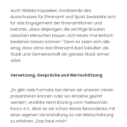
Auch Wiebke Kopsieker, Vorsitzende des
Ausschusses für Ehrenamt und Sport, bedankte sich
für das Engagement der Ehrenamtlichen und
betonte, „dass diejenigen, die wichtige Brücken
zwischen Menschen bauen, sich heute mal einfach
bedienen lassen können.“ Denn es seien sich alle
einig, dass ohne das Ehrenamt Bad Salzuflen als
Stadt und Gemeinschaft ein ganzes Stück ärmer
wäre.
Vernetzung, Gespräche und Wertschätzung
„Es gibt viele Formate, bei denen wir unseren Verein
präsentieren können oder wo einzelne geehrt
werden“, erzählte Henri Brüning vom Taekwondo
Koryo e.V.. Aber es sei schon etwas Besonderes, mit
einer eigenen Veranstaltung so viel Wertschätzung
zu erfahren. „Das freut mich“.