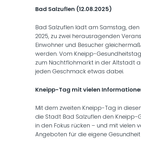
Bad Salzuflen (12.08.2025)
Bad Salzuflen lädt am Samstag, den
2025, zu zwei herausragenden Veranst
Einwohner und Besucher gleichermaß
werden. Vom Kneipp-Gesundheitstag
zum Nachtflohmarkt in der Altstadt a
jeden Geschmack etwas dabei.
Kneipp-Tag mit vielen Informatione
Mit dem zweiten Kneipp-Tag in dies
die Stadt Bad Salzuflen den Kneipp-
in den Fokus rücken – und mit vielen 
Angeboten für die eigene Gesundheit se