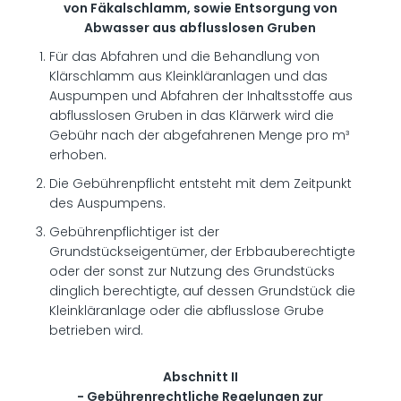
von Fäkalschlamm, sowie Entsorgung von
Abwasser aus abflusslosen Gruben
Für das Abfahren und die Behandlung von
Klärschlamm aus Kleinkläranlagen und das
Auspumpen und Abfahren der Inhaltsstoffe aus
abflusslosen Gruben in das Klärwerk wird die
Gebühr nach der abgefahrenen Menge pro m³
erhoben.
Die Gebührenpflicht entsteht mit dem Zeitpunkt
des Auspumpens.
Gebührenpflichtiger ist der
Grundstückseigentümer, der Erbbauberechtigte
oder der sonst zur Nutzung des Grundstücks
dinglich berechtigte, auf dessen Grundstück die
Kleinkläranlage oder die abflusslose Grube
betrieben wird.
Abschnitt II
- Gebührenrechtliche Regelungen zur