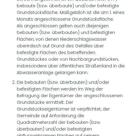
bebaute (bzw. überbaute) und/oder befestigte
Grundstücksfläche. Maßgeblich ist die am 1. eines
Monats angeschlossene Grundstücksfläche.
Als angeschlossen gelten auch diejenigen
bebauten (bzw. überbauten) und befestigten
Flächen, von denen Niederschlagswasser
oberirdisch auf Grund des Gefälles über
befestigte Flächen des betreffenden
Grundstückes oder von Nachbargrundstücken,
insbesondere über öffentliches Straßenland in die
Abwasseranlage gelangen kann.
Die bebauten (bzw. überbauten) und/oder
befestigten Flächen werden im Weg der
Befragung der Eigentümer der angeschlossenen
Grundstücke ermittelt. Der
Grundstückseigentümer ist verpflichtet, der
Gemeinde auf Anforderung die
Quadratmeterzahl der bebauten (bzw.
überbauten) und/oder befestigten
abflusswirksamen Flächen auf seinem