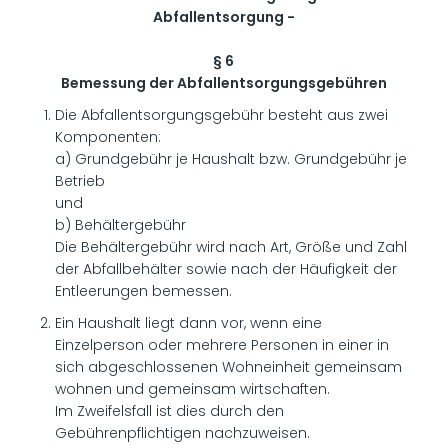
Abfallentsorgung -
§ 6
Bemessung der Abfallentsorgungsgebühren
Die Abfallentsorgungsgebühr besteht aus zwei
Komponenten:
a) Grundgebühr je Haushalt bzw. Grundgebühr je
Betrieb
und
b) Behältergebühr
Die Behältergebühr wird nach Art, Größe und Zahl
der Abfallbehälter sowie nach der Häufigkeit der
Entleerungen bemessen.
Ein Haushalt liegt dann vor, wenn eine
Einzelperson oder mehrere Personen in einer in
sich abgeschlossenen Wohneinheit gemeinsam
wohnen und gemeinsam wirtschaften.
Im Zweifelsfall ist dies durch den
Gebührenpflichtigen nachzuweisen.