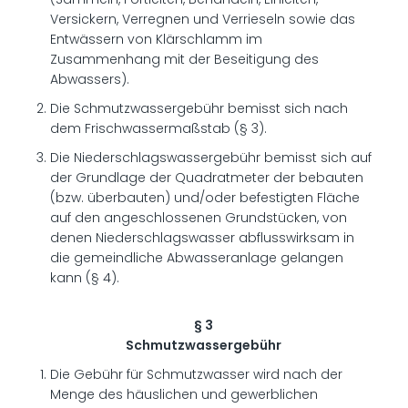
Versickern, Verregnen und Verrieseln sowie das
Entwässern von Klärschlamm im
Zusammenhang mit der Beseitigung des
Abwassers).
Die Schmutzwassergebühr bemisst sich nach
dem Frischwassermaßstab (§ 3).
Die Niederschlagswassergebühr bemisst sich auf
der Grundlage der Quadratmeter der bebauten
(bzw. überbauten) und/oder befestigten Fläche
auf den angeschlossenen Grundstücken, von
denen Niederschlagswasser abflusswirksam in
die gemeindliche Abwasseranlage gelangen
kann (§ 4).
§ 3
Schmutzwassergebühr
Die Gebühr für Schmutzwasser wird nach der
Menge des häuslichen und gewerblichen