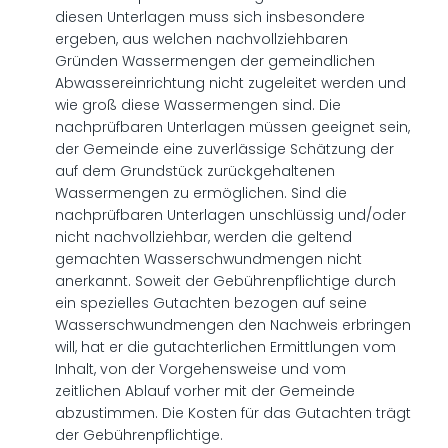
diesen Unterlagen muss sich insbesondere
ergeben, aus welchen nachvollziehbaren
Gründen Wassermengen der gemeindlichen
Abwassereinrichtung nicht zugeleitet werden und
wie groß diese Wassermengen sind. Die
nachprüfbaren Unterlagen müssen geeignet sein,
der Gemeinde eine zuverlässige Schätzung der
auf dem Grundstück zurückgehaltenen
Wassermengen zu ermöglichen. Sind die
nachprüfbaren Unterlagen unschlüssig und/oder
nicht nachvollziehbar, werden die geltend
gemachten Wasserschwundmengen nicht
anerkannt. Soweit der Gebührenpflichtige durch
ein spezielles Gutachten bezogen auf seine
Wasserschwundmengen den Nachweis erbringen
will, hat er die gutachterlichen Ermittlungen vom
Inhalt, von der Vorgehensweise und vom
zeitlichen Ablauf vorher mit der Gemeinde
abzustimmen. Die Kosten für das Gutachten trägt
der Gebührenpflichtige.