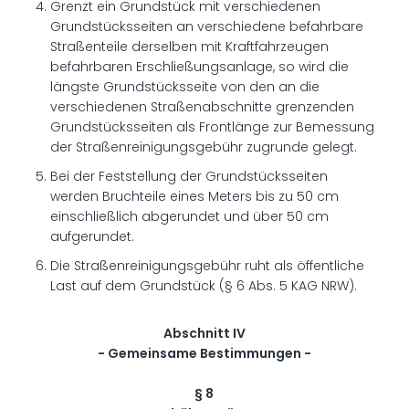
Grenzt ein Grundstück mit verschiedenen
Grundstücksseiten an verschiedene befahrbare
Straßenteile derselben mit Kraftfahrzeugen
befahrbaren Erschließungsanlage, so wird die
längste Grundstücksseite von den an die
verschiedenen Straßenabschnitte grenzenden
Grundstücksseiten als Frontlänge zur Bemessung
der Straßenreinigungsgebühr zugrunde gelegt.
Bei der Feststellung der Grundstücksseiten
werden Bruchteile eines Meters bis zu 50 cm
einschließlich abgerundet und über 50 cm
aufgerundet.
Die Straßenreinigungsgebühr ruht als öffentliche
Last auf dem Grundstück (§ 6 Abs. 5 KAG NRW).
Abschnitt IV
- Gemeinsame Bestimmungen -
§ 8