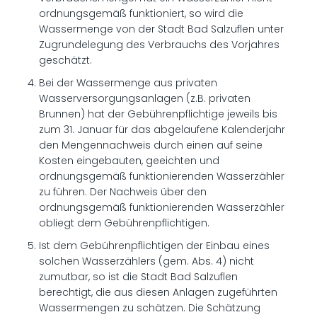
ordnungsgemäß funktioniert, so wird die
Wassermenge von der Stadt Bad Salzuflen unter
Zugrundelegung des Verbrauchs des Vorjahres
geschätzt.
Bei der Wassermenge aus privaten
Wasserversorgungsanlagen (z.B. privaten
Brunnen) hat der Gebührenpflichtige jeweils bis
zum 31. Januar für das abgelaufene Kalenderjahr
den Mengennachweis durch einen auf seine
Kosten eingebauten, geeichten und
ordnungsgemäß funktionierenden Wasserzähler
zu führen. Der Nachweis über den
ordnungsgemäß funktionierenden Wasserzähler
obliegt dem Gebührenpflichtigen.
Ist dem Gebührenpflichtigen der Einbau eines
solchen Wasserzählers (gem. Abs. 4) nicht
zumutbar, so ist die Stadt Bad Salzuflen
berechtigt, die aus diesen Anlagen zugeführten
Wassermengen zu schätzen. Die Schätzung