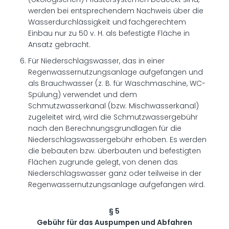
werden bei entsprechendem Nachweis über die
Wasserdurchlässigkeit und fachgerechtem
Einbau nur zu 50 v. H. als befestigte Fläche in
Ansatz gebracht.
Für Niederschlagswasser, das in einer
Regenwassernutzungsanlage aufgefangen und
als Brauchwasser (z. B. für Waschmaschine, WC-
Spülung) verwendet und dem
Schmutzwasserkanal (bzw. Mischwasserkanal)
zugeleitet wird, wird die Schmutzwassergebühr
nach den Berechnungsgrundlagen für die
Niederschlagswassergebühr erhoben. Es werden
die bebauten bzw. überbauten und befestigten
Flächen zugrunde gelegt, von denen das
Niederschlagswasser ganz oder teilweise in der
Regenwassernutzungsanlage aufgefangen wird.
§ 5
Gebühr für das Auspumpen und Abfahren