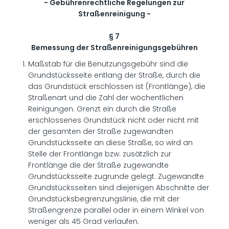
- Gebührenrechtliche Regelungen zur
Straßenreinigung -
§ 7
Bemessung der Straßenreinigungsgebühren
Maßstab für die Benutzungsgebühr sind die
Grundstücksseite entlang der Straße, durch die
das Grundstück erschlossen ist (Frontlänge), die
Straßenart und die Zahl der wöchentlichen
Reinigungen. Grenzt ein durch die Straße
erschlossenes Grundstück nicht oder nicht mit
der gesamten der Straße zugewandten
Grundstücksseite an diese Straße, so wird an
Stelle der Frontlänge bzw. zusätzlich zur
Frontlänge die der Straße zugewandte
Grundstücksseite zugrunde gelegt. Zugewandte
Grundstücksseiten sind diejenigen Abschnitte der
Grundstücksbegrenzungslinie, die mit der
Straßengrenze parallel oder in einem Winkel von
weniger als 45 Grad verlaufen.