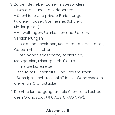
Zu den Betrieben zählen insbesondere:
- Gewerbe- und Industriebetriebe
- öffentliche und private Einrichtungen
(Krankenhäuser, Altenheime, Schulen,
Kindergärten)
- Verwaltungen, Sparkassen und Banken,
Versicherungen
- Hotels und Pensionen, Restaurants, Gaststätten,
Cafes, Imbissstuben
- Einzelhandelsgeschäfte, Bäckereien,
Metzgereien, Friseurgeschäfte u.ä.
- Handwerksbetriebe
- Berufe mit Geschäfts- und Praxisräumen
- Sonstige, nicht ausschließlich zu Wohnzwecken
dienende Grundstücke
Die Abfallentsorgung ruht als öffentliche Last auf
dem Grundstück (§ 6 Abs. 5 KAG NRW).
Abschnitt III