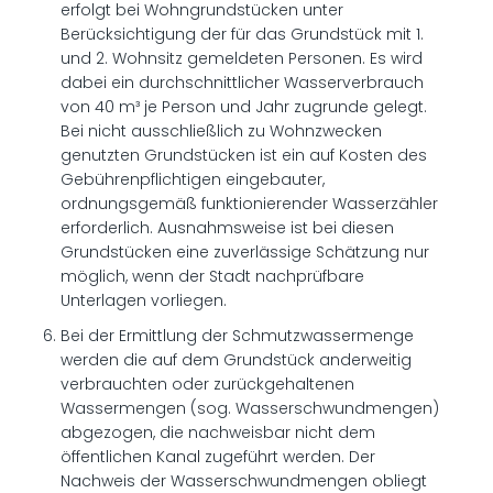
erfolgt bei Wohngrundstücken unter
Berücksichtigung der für das Grundstück mit 1.
und 2. Wohnsitz gemeldeten Personen. Es wird
dabei ein durchschnittlicher Wasserverbrauch
von 40 m³ je Person und Jahr zugrunde gelegt.
Bei nicht ausschließlich zu Wohnzwecken
genutzten Grundstücken ist ein auf Kosten des
Gebührenpflichtigen eingebauter,
ordnungsgemäß funktionierender Wasserzähler
erforderlich. Ausnahmsweise ist bei diesen
Grundstücken eine zuverlässige Schätzung nur
möglich, wenn der Stadt nachprüfbare
Unterlagen vorliegen.
Bei der Ermittlung der Schmutzwassermenge
werden die auf dem Grundstück anderweitig
verbrauchten oder zurückgehaltenen
Wassermengen (sog. Wasserschwundmengen)
abgezogen, die nachweisbar nicht dem
öffentlichen Kanal zugeführt werden. Der
Nachweis der Wasserschwundmengen obliegt