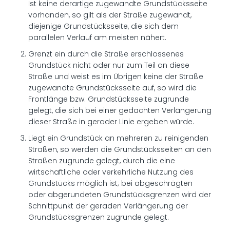
Ist keine derartige zugewandte Grundstücksseite
vorhanden, so gilt als der Straße zugewandt,
diejenige Grundstücksseite, die sich dem
parallelen Verlauf am meisten nähert.
Grenzt ein durch die Straße erschlossenes
Grundstück nicht oder nur zum Teil an diese
Straße und weist es im Übrigen keine der Straße
zugewandte Grundstücksseite auf, so wird die
Frontlänge bzw. Grundstücksseite zugrunde
gelegt, die sich bei einer gedachten Verlängerung
dieser Straße in gerader Linie ergeben würde.
Liegt ein Grundstück an mehreren zu reinigenden
Straßen, so werden die Grundstücksseiten an den
Straßen zugrunde gelegt, durch die eine
wirtschaftliche oder verkehrliche Nutzung des
Grundstücks möglich ist; bei abgeschrägten
oder abgerundeten Grundstücksgrenzen wird der
Schnittpunkt der geraden Verlängerung der
Grundstücksgrenzen zugrunde gelegt.