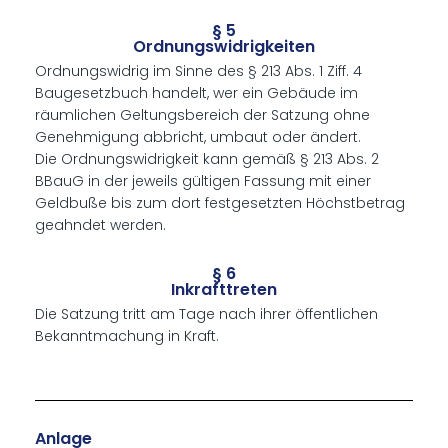
§ 5
Ordnungswidrigkeiten
Ordnungswidrig im Sinne des § 213 Abs. 1 Ziff. 4
Baugesetzbuch handelt, wer ein Gebäude im
räumlichen Geltungsbereich der Satzung ohne
Genehmigung abbricht, umbaut oder ändert.
Die Ordnungswidrigkeit kann gemäß § 213 Abs. 2
BBauG in der jeweils gültigen Fassung mit einer
Geldbuße bis zum dort festgesetzten Höchstbetrag
geahndet werden.
§ 6
Inkrafttreten
Die Satzung tritt am Tage nach ihrer öffentlichen
Bekanntmachung in Kraft.
Anlage