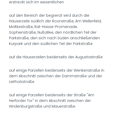
erstreckt sich im wesentlichen
auf den Bereich der begrenzt wird durch die
Häuserzeile südlich der Roonstraße, Am Wellenfeld,
Moltkestraße, Rat-Hasse-Promenade,
Sophienstraße, Nußallee, den nördlichen Teil der
Parkstraße, den sich nach Süden anschließenden
Kurpark und den südlichen Teil der Parkstraße
auf die Häuserzeilen beiderseits der Augustastraße
auf einige Parzellen beiderseits der Wenkenstraße in
dem Abschnitt zwischen der Dammstraße und der
Lietholzstraße
auf einige Parzellen beiderseits der Straße "Am
Herforder Tor" in dem Abschnitt zwischen der
Hindenburgstraße und Mauerstraße.