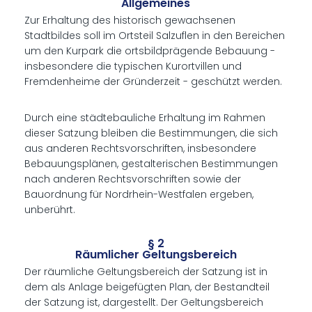
Allgemeines
Zur Erhaltung des historisch gewachsenen
Stadtbildes soll im Ortsteil Salzuflen in den Bereichen
um den Kurpark die ortsbildprägende Bebauung -
insbesondere die typischen Kurortvillen und
Fremdenheime der Gründerzeit - geschützt werden.
Durch eine städtebauliche Erhaltung im Rahmen
dieser Satzung bleiben die Bestimmungen, die sich
aus anderen Rechtsvorschriften, insbesondere
Bebauungsplänen, gestalterischen Bestimmungen
nach anderen Rechtsvorschriften sowie der
Bauordnung für Nordrhein-Westfalen ergeben,
unberührt.
§ 2
Räumlicher Geltungsbereich
Der räumliche Geltungsbereich der Satzung ist in
dem als Anlage beigefügten Plan, der Bestandteil
der Satzung ist, dargestellt. Der Geltungsbereich