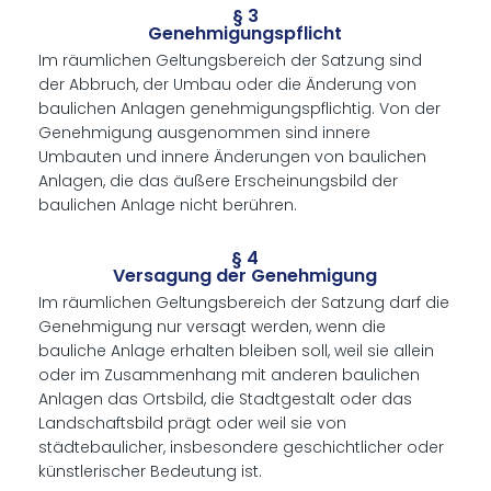
§ 3
Genehmigungspflicht
Im räumlichen Geltungsbereich der Satzung sind
der Abbruch, der Umbau oder die Änderung von
baulichen Anlagen genehmigungspflichtig. Von der
Genehmigung ausgenommen sind innere
Umbauten und innere Änderungen von baulichen
Anlagen, die das äußere Erscheinungsbild der
baulichen Anlage nicht berühren.
§ 4
Versagung der Genehmigung
Im räumlichen Geltungsbereich der Satzung darf die
Genehmigung nur versagt werden, wenn die
bauliche Anlage erhalten bleiben soll, weil sie allein
oder im Zusammenhang mit anderen baulichen
Anlagen das Ortsbild, die Stadtgestalt oder das
Landschaftsbild prägt oder weil sie von
städtebaulicher, insbesondere geschichtlicher oder
künstlerischer Bedeutung ist.