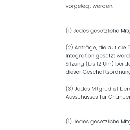
vorgelegt werden.
(1) Jedes gesetzliche Mitg
(2) Anträge, die auf di
Integration gesetzt werd
Sitzung (bis 12 Uhr) bei
dieser Geschäftsordnung
(3) Jedes Mitglied ist be
Ausschusses für Chancen
(1) Jedes gesetzliche Mitg