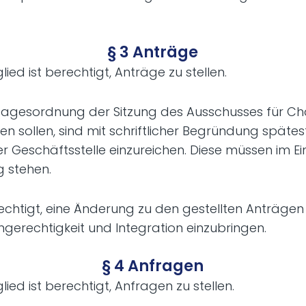
§ 3 Anträge
lied ist berechtigt, Anträge zu stellen.
e Tagesordnung der Sitzung des Ausschusses für C
en sollen, sind mit schriftlicher Begründung späte
 der Geschäftsstelle einzureichen. Diese müssen im 
 stehen.
rechtigt, eine Änderung zu den gestellten Anträgen
gerechtigkeit und Integration einzubringen.
§ 4 Anfragen
lied ist berechtigt, Anfragen zu stellen.