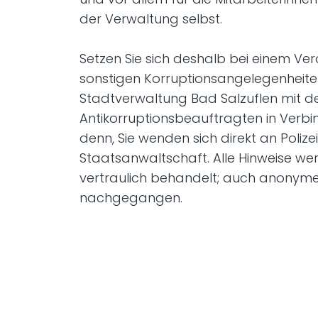
der Verwaltung selbst.
Setzen Sie sich deshalb bei einem Ver
sonstigen Korruptionsangelegenheite
Stadtverwaltung Bad Salzuflen mit 
Antikorruptionsbeauftragten in Verbin
denn, Sie wenden sich direkt an Polize
Staatsanwaltschaft. Alle Hinweise we
vertraulich behandelt; auch anonyme
nachgegangen.