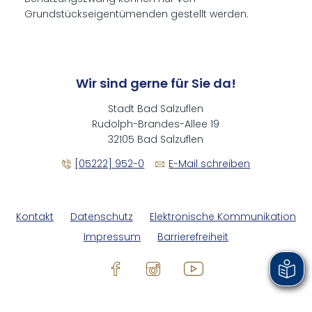
Grundstückseigentümenden gestellt werden.
Wir sind gerne für Sie da!
Stadt Bad Salzuflen
Rudolph-Brandes-Allee 19
32105 Bad Salzuflen
[05222] 952-0
E-Mail schreiben
Kontakt
Datenschutz
Elektronische Kommunikation
Impressum
Barrierefreiheit