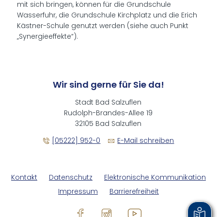
mit sich bringen, können für die Grundschule
Wasserfuhr, die Grundschule Kirchplatz und die Erich
Kästner-Schule genutzt werden (siehe auch Punkt
„Synergieeffekte“).
Wir sind gerne für Sie da!
Stadt Bad Salzuflen
Rudolph-Brandes-Allee 19
32105 Bad Salzuflen
[05222] 952-0
E-Mail schreiben
Kontakt
Datenschutz
Elektronische Kommunikation
Impressum
Barrierefreiheit