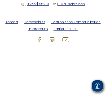
[05222] 952-0
E-Mail schreiben
Kontakt
Datenschutz
Elektronische Kommunikation
Impressum
Barrierefreiheit