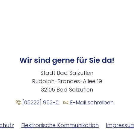
Wir sind gerne für Sie da!
Stadt Bad Salzuflen
Rudolph-Brandes-Allee 19
32105 Bad Salzuflen
[05222] 952-0
E-Mail schreiben
chutz
Elektronische Kommunikation
Impressu