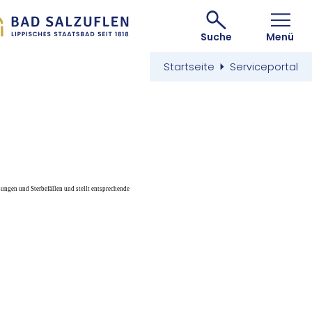
Suche
Menü
Startseite
Serviceportal
ungen und Sterbefällen und stellt entsprechende