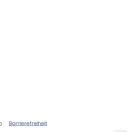
m
Barrierefreiheit