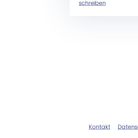
schreiben
Kontakt
Datens