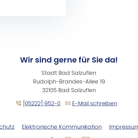
Wir sind gerne für Sie da!
Stadt Bad Salzuflen
Rudolph-Brandes-Allee 19
32105 Bad Salzuflen
[05222] 952-0
E-Mail schreiben
chutz
Elektronische Kommunikation
Impressu