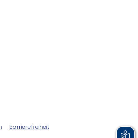
m
Barrierefreiheit