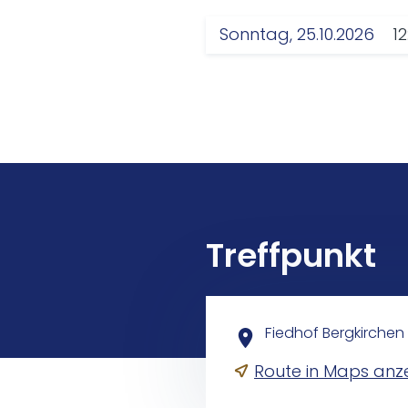
Sonntag, 25.10.2026
12
Treffpunkt
Fiedhof Bergkirchen
Route in Maps anz