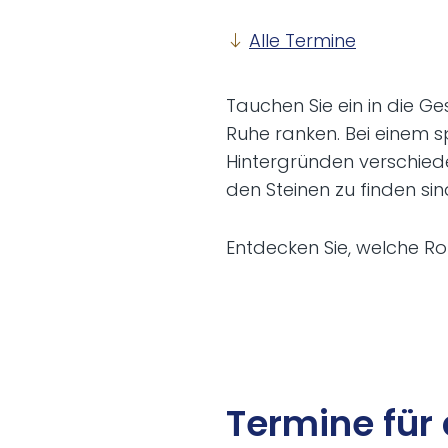
Alle Termine
Tauchen Sie ein in die G
Ruhe ranken. Bei einem 
Hintergründen verschied
den Steinen zu finden sin
Entdecken Sie, welche R
Ter­mi­ne für 