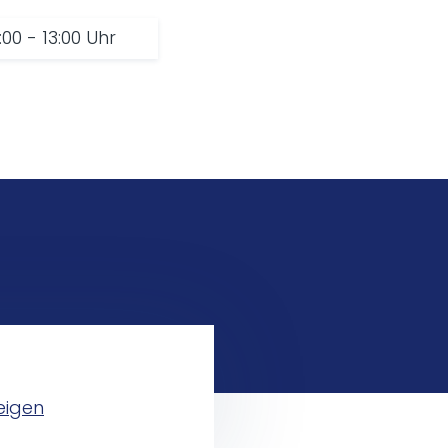
:00 - 13:00 Uhr
eigen