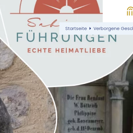
Startseite
Verborgene Geschi