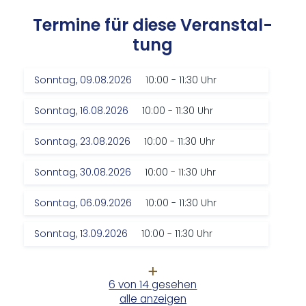
Ter­mi­ne für die­se Ver­an­stal­
tung
Sonntag, 09.08.2026
10:00 - 11:30 Uhr
Sonntag, 16.08.2026
10:00 - 11:30 Uhr
Sonntag, 23.08.2026
10:00 - 11:30 Uhr
Sonntag, 30.08.2026
10:00 - 11:30 Uhr
Sonntag, 06.09.2026
10:00 - 11:30 Uhr
Sonntag, 13.09.2026
10:00 - 11:30 Uhr
6 von 14 gesehen
alle anzeigen