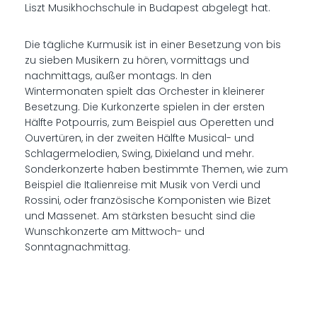
Liszt Musikhochschule in Budapest abgelegt hat.
Die tägliche Kurmusik ist in einer Besetzung von bis
zu sieben Musikern zu hören, vormittags und
nachmittags, außer montags. In den
Wintermonaten spielt das Orchester in kleinerer
Besetzung. Die Kurkonzerte spielen in der ersten
Hälfte Potpourris, zum Beispiel aus Operetten und
Ouvertüren, in der zweiten Hälfte Musical- und
Schlagermelodien, Swing, Dixieland und mehr.
Sonderkonzerte haben bestimmte Themen, wie zum
Beispiel die Italienreise mit Musik von Verdi und
Rossini, oder französische Komponisten wie Bizet
und Massenet. Am stärksten besucht sind die
Wunschkonzerte am Mittwoch- und
Sonntagnachmittag.