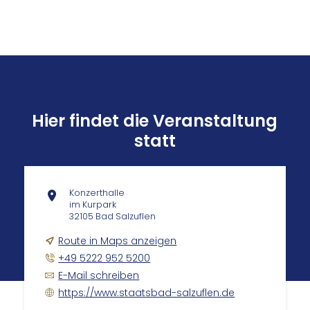
Hier findet die Veranstaltung
statt
Konzerthalle
im Kurpark
32105 Bad Salzuflen
Route in Maps anzeigen
+49 5222 952 5200
E-Mail schreiben
https://www.staatsbad-salzuflen.de