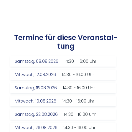
Ter­mi­ne für die­se Ver­an­stal­
tung
Samstag, 08.08.2026
14:30 - 16:00 Uhr
Mittwoch, 12.08.2026
14:30 - 16:00 Uhr
Samstag, 15.08.2026
14:30 - 16:00 Uhr
Mittwoch, 19.08.2026
14:30 - 16:00 Uhr
Samstag, 22.08.2026
14:30 - 16:00 Uhr
Mittwoch, 26.08.2026
14:30 - 16:00 Uhr