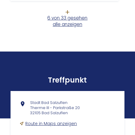
6 von 33 gesehen
alle anzeigen
Treffpunkt
Stadt Bad Salzuflen
Therme III - Parkstraße 20
32105 Bad Salzuflen
Route in Maps anzeigen