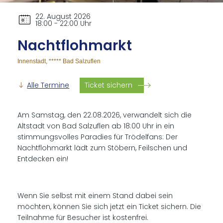
22. August 2026
18:00 - 22:00 Uhr
Nacht­floh­markt
Innenstadt, ***** Bad Salzuflen
Alle Termine
Ticket sichern
Am Samstag, den 22.08.2026, verwandelt sich die
Altstadt von Bad Salzuflen ab 18:00 Uhr in ein
stimmungsvolles Paradies für Trödelfans: Der
Nachtflohmarkt lädt zum Stöbern, Feilschen und
Entdecken ein!
Wenn Sie selbst mit einem Stand dabei sein
möchten, können Sie sich jetzt ein Ticket sichern. Die
Teilnahme für Besucher ist kostenfrei.