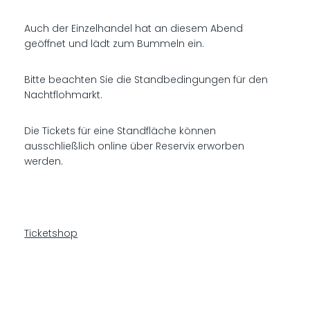
Auch der Einzelhandel hat an diesem Abend
geöffnet und lädt zum Bummeln ein.
Bitte beachten Sie die Standbedingungen für den
Nachtflohmarkt.
Die Tickets für eine Standfläche können
ausschließlich online über Reservix erworben
werden.
Ticketshop