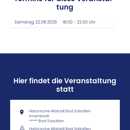
tung
Samstag, 22.08.2026
18:00 - 22:00 Uhr
Hier findet die Veranstaltung
statt
Historische Altstadt Bad Salzuflen
Innenstadt
***** Bad Salzuflen
Historische Altstadt Bad Salzuflen