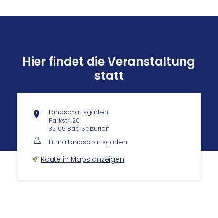
Hier findet die Veranstaltung
statt
Landschaftsgarten
Parkstr. 20
32105 Bad Salzuflen
Firma Landschaftsgarten
Route in Maps anzeigen