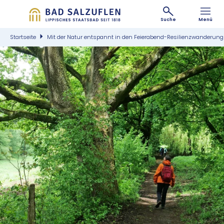
Suche
Menü
Startseite
Mit der Natur entspannt in den Feierabend-Resilienzwanderung