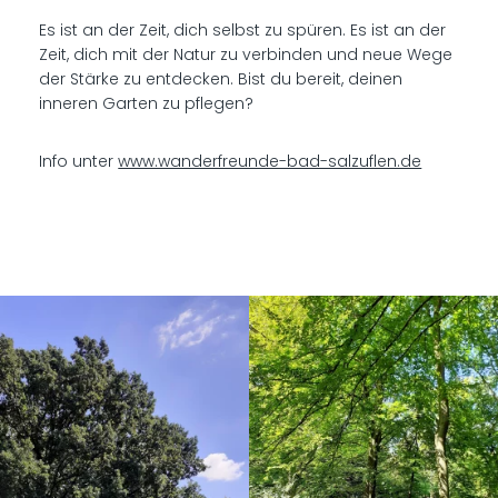
Es ist an der Zeit, dich selbst zu spüren. Es ist an der
Zeit, dich mit der Natur zu verbinden und neue Wege
der Stärke zu entdecken. Bist du bereit, deinen
inneren Garten zu pflegen?
Info unter
www.wanderfreunde-bad-salzuflen.de