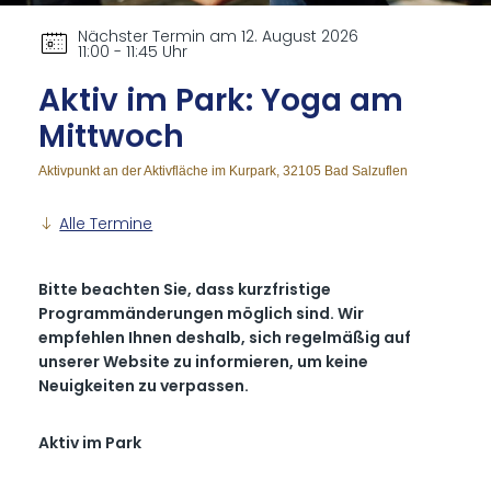
Nächster Termin am 12. August 2026
11:00 - 11:45 Uhr
Ak­tiv im Park: Yo­ga am
Mitt­woch
Aktivpunkt an der Aktivfläche im Kurpark, 32105 Bad Salzuflen
Alle Termine
Bitte beachten Sie, dass kurzfristige
Programmänderungen möglich sind. Wir
empfehlen Ihnen deshalb, sich regelmäßig auf
unserer Website zu informieren, um keine
Neuigkeiten zu verpassen.
Aktiv im Park