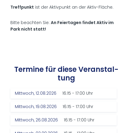
Treffpunkt
ist der Aktivpunkt an der Aktiv-Fläche.
Bitte beachten Sie:
An Feiertagen findet Aktiv im
Park nicht statt!
Ter­mi­ne für die­se Ver­an­stal­
tung
Mittwoch, 12.08.2026
16:15 - 17:00 Uhr
Mittwoch, 19.08.2026
16:15 - 17:00 Uhr
Mittwoch, 26.08.2026
16:15 - 17:00 Uhr