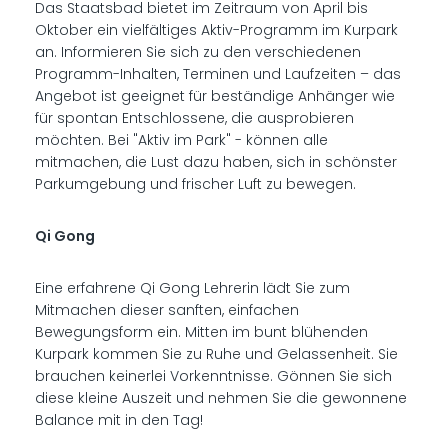
Das Staatsbad bietet im Zeitraum von April bis
Oktober ein vielfältiges Aktiv-Programm im Kurpark
an. Informieren Sie sich zu den verschiedenen
Programm-Inhalten, Terminen und Laufzeiten – das
Angebot ist geeignet für beständige Anhänger wie
für spontan Entschlossene, die ausprobieren
möchten. Bei "Aktiv im Park" - können alle
mitmachen, die Lust dazu haben, sich in schönster
Parkumgebung und frischer Luft zu bewegen.
Qi Gong
Eine erfahrene Qi Gong Lehrerin lädt Sie zum
Mitmachen dieser sanften, einfachen
Bewegungsform ein. Mitten im bunt blühenden
Kurpark kommen Sie zu Ruhe und Gelassenheit. Sie
brauchen keinerlei Vorkenntnisse. Gönnen Sie sich
diese kleine Auszeit und nehmen Sie die gewonnene
Balance mit in den Tag!