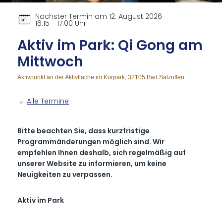
Nächster Termin am 12. August 2026
16:15 - 17:00 Uhr
Ak­tiv im Park: Qi Gong am
Mitt­woch
Aktivpunkt an der Aktivfläche im Kurpark, 32105 Bad Salzuflen
Alle Termine
Bitte beachten Sie, dass kurzfristige
Programmänderungen möglich sind. Wir
empfehlen Ihnen deshalb, sich regelmäßig auf
unserer Website zu informieren, um keine
Neuigkeiten zu verpassen.
Aktiv im Park