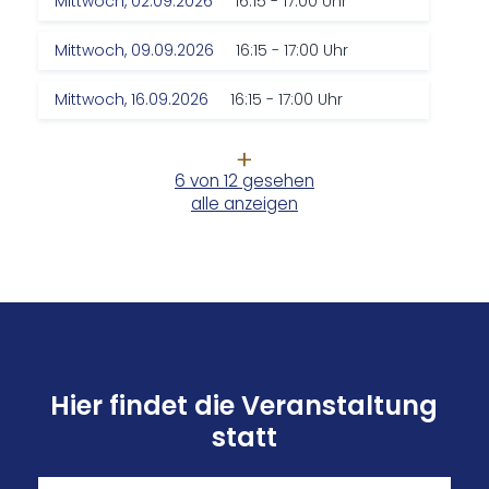
Mittwoch, 02.09.2026
16:15 - 17:00 Uhr
Mittwoch, 09.09.2026
16:15 - 17:00 Uhr
Mittwoch, 16.09.2026
16:15 - 17:00 Uhr
6 von 12 gesehen
alle anzeigen
Hier findet die Veranstaltung
statt