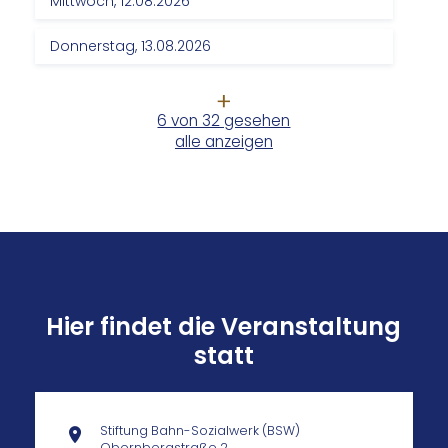
Mittwoch, 12.08.2026
Donnerstag, 13.08.2026
6 von 32 gesehen
alle anzeigen
Hier findet die Veranstaltung
statt
Stiftung Bahn-Sozialwerk (BSW)
Obernbergstraße 2