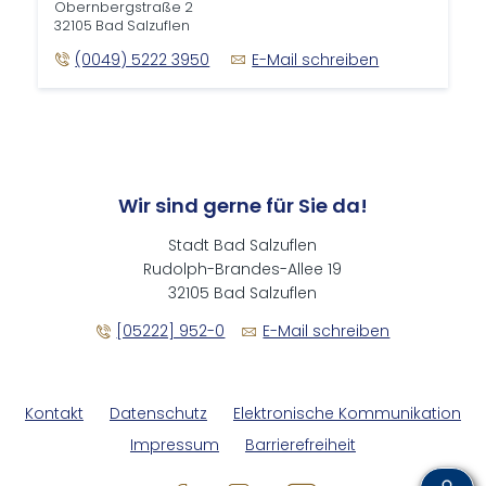
Obernbergstraße 2
32105 Bad Salzuflen
(0049) 5222 3950
E-Mail schreiben
Wir sind gerne für Sie da!
Stadt Bad Salzuflen
Rudolph-Brandes-Allee 19
32105 Bad Salzuflen
[05222] 952-0
E-Mail schreiben
Kontakt
Datenschutz
Elektronische Kommunikation
Impressum
Barrierefreiheit