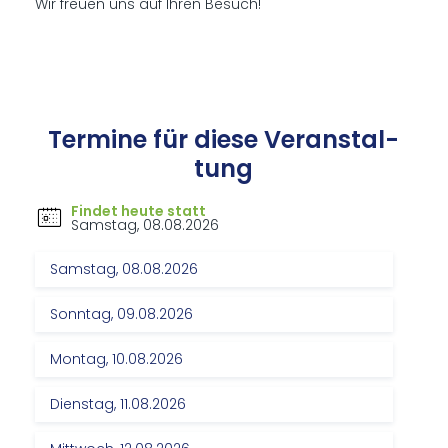
Wir freuen uns auf Ihren Besuch!
Ter­mi­ne für die­se Ver­an­stal­
tung
Findet heute statt
Samstag, 08.08.2026
Samstag, 08.08.2026
Sonntag, 09.08.2026
Montag, 10.08.2026
Dienstag, 11.08.2026