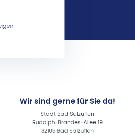
eigen
Wir sind gerne für Sie da!
Stadt Bad Salzuflen
Rudolph-Brandes-Allee 19
32105 Bad Salzuflen