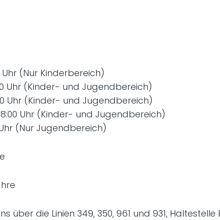
0 Uhr (Nur Kinderbereich)
:00 Uhr (Kinder- und Jugendbereich)
:00 Uhr (Kinder- und Jugendbereich)
 18:00 Uhr (Kinder- und Jugendbereich)
00 Uhr (Nur Jugendbereich)
re
ahre
ns über die Linien 349, 350, 961 und 931, Haltestell