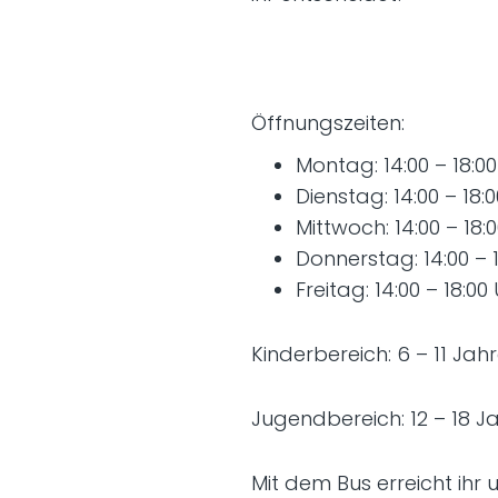
Öffnungszeiten:
Montag: 14:00 – 18:0
Dienstag: 14:00 – 18
Mittwoch: 14:00 – 18
Donnerstag: 14:00 –
Freitag: 14:00 – 18:
Kinderbereich: 6 – 11 Jah
Jugendbereich: 12 – 18 J
Mit dem Bus erreicht ihr u