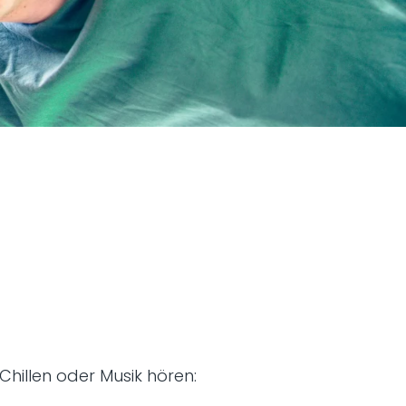
hillen oder Musik hören: