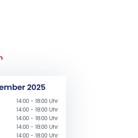
n
­vem­ber 2025
14:00 - 18:00 Uhr
14:00 - 18:00 Uhr
14:00 - 18:00 Uhr
14:00 - 18:00 Uhr
14:00 - 18:00 Uhr