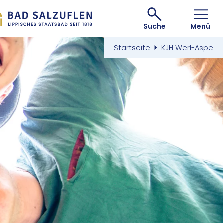
Suche
Menü
Startseite
KJH Werl-Aspe