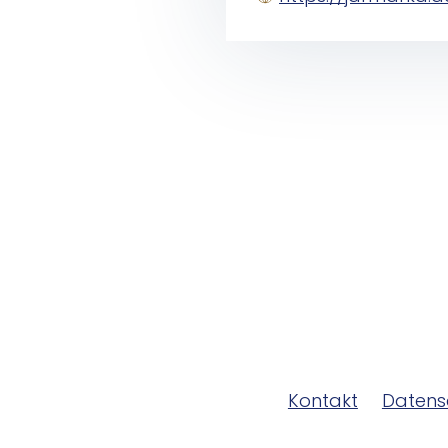
Kontakt
Datens