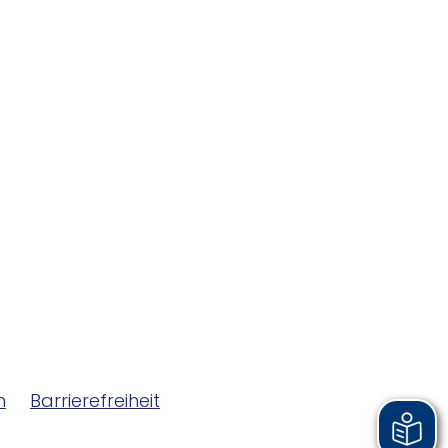
m
Barrierefreiheit