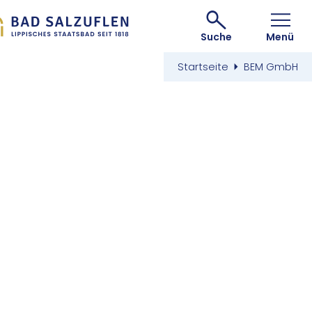
Suche
Menü
Startseite
BEM GmbH