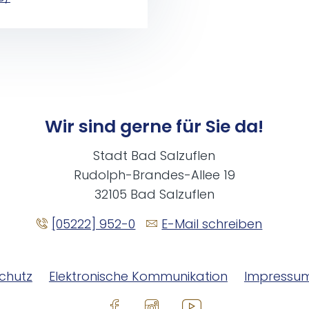
Wir sind gerne für Sie da!
Stadt Bad Salzuflen
Rudolph-Brandes-Allee 19
32105 Bad Salzuflen
[05222] 952-0
E-Mail schreiben
chutz
Elektronische Kommunikation
Impressu