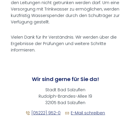
den Leitungen nicht getrunken werden darf. Um eine
Versorgung mit Trinkwasser zu ermöglichen, werden
kurzfristig Wasserspender durch den Schulträger zur
Verfügung gestellt.
Vielen Dank für Ihr Verständnis. Wir werden über die
Ergebnisse der Prüfungen und weitere Schritte
informieren.
Wir sind gerne für Sie da!
Stadt Bad Salzuflen
Rudolph-Brandes-Allee 19
32105 Bad Salzuflen
[05222] 952-0
E-Mail schreiben