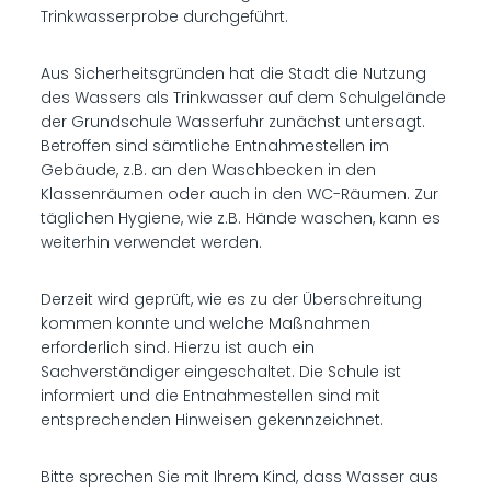
Trinkwasserprobe durchgeführt.
Aus Sicherheitsgründen hat die Stadt die Nutzung
des Wassers als Trinkwasser auf dem Schulgelände
der Grundschule Wasserfuhr zunächst untersagt.
Betroffen sind sämtliche Entnahmestellen im
Gebäude, z.B. an den Waschbecken in den
Klassenräumen oder auch in den WC-Räumen. Zur
täglichen Hygiene, wie z.B. Hände waschen, kann es
weiterhin verwendet werden.
Derzeit wird geprüft, wie es zu der Überschreitung
kommen konnte und welche Maßnahmen
erforderlich sind. Hierzu ist auch ein
Sachverständiger eingeschaltet. Die Schule ist
informiert und die Entnahmestellen sind mit
entsprechenden Hinweisen gekennzeichnet.
Bitte sprechen Sie mit Ihrem Kind, dass Wasser aus