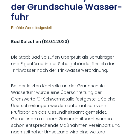
der Grund­schu­le Was­ser­
fuhr
Erhöhte Werte festgestellt
Bad Salzuflen (18.04.2023)
Die Stadt Bad Salzuflen überprüft als Schulträger
und Eigentümerin der Schulgebäude jährlich das
Trinkwasser nach der Trinkwasserverordnung.
Bei der letzten Kontrolle an der Grundschule
Wasserfuhr wurde eine Überschreitung der
Grenzwerte für Schwermetalle festgestellt. Solche
Überschreitungen werden automatisch vom
Prüflabor an das Gesundheitsamt gemeldet.
Gemeinsam mit dem Gesundheitsamt wurden
schon entsprechende Maßnahmen vereinbart und
nach zeitnaher Umsetzung wird eine weitere