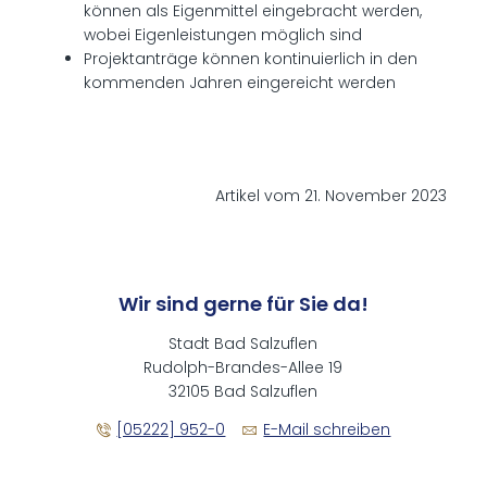
können als Eigenmittel eingebracht werden,
wobei Eigenleistungen möglich sind
Projektanträge können kontinuierlich in den
kommenden Jahren eingereicht werden
Artikel vom 21. November 2023
Wir sind gerne für Sie da!
Stadt Bad Salzuflen
Rudolph-Brandes-Allee 19
32105 Bad Salzuflen
[05222] 952-0
E-Mail schreiben