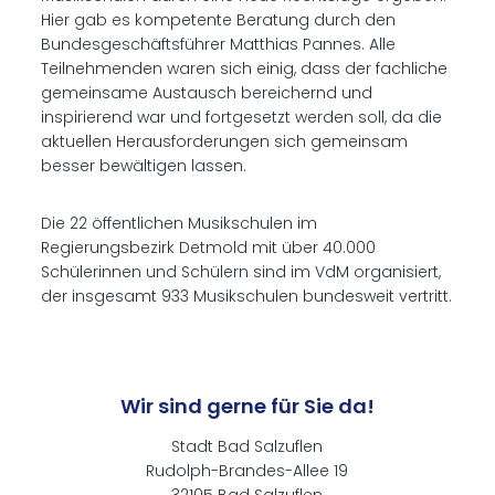
Hier gab es kompetente Beratung durch den
Bundesgeschäftsführer Matthias Pannes. Alle
Teilnehmenden waren sich einig, dass der fachliche
gemeinsame Austausch bereichernd und
inspirierend war und fortgesetzt werden soll, da die
aktuellen Herausforderungen sich gemeinsam
besser bewältigen lassen.
Die 22 öffentlichen Musikschulen im
Regierungsbezirk Detmold mit über 40.000
Schülerinnen und Schülern sind im VdM organisiert,
der insgesamt 933 Musikschulen bundesweit vertritt.
Wir sind gerne für Sie da!
Stadt Bad Salzuflen
Rudolph-Brandes-Allee 19