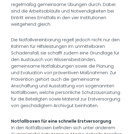
regelmäßig gemeinsame Übungen durch. Dabei
sind die Arbeitsabläufe und Notwendigkeiten bei
Eintritt eines Ernstfalls in den vier Institutionen
weitgehend gleich.
Die Notfallvereinbarung regelt jedoch nicht nur den
Rahmen für Hilfsleistungen im unmittelbaren
Schadensfall, sie schafft zudem eine Grundlage für
den Austausch von Wissensbeständen,
gemeinsame Notfallübungen sowie die Planung
und Evaluation von präventiven Maßnahmen. Zur
Prävention gehört auch die gemeinsame
Anschaffung und Ausstattung von sogenannten
Notfallboxen, welche persönliche Schutzausrüstung
für die Beteiligten sowie Material zur Erstversorgung
von geschädigtem Archivgut beinhalten.
Notfallboxen für eine schnelle Erstversorgung
In den Notfallboxen befinden sich unter anderem